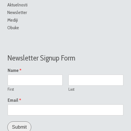
Aktuelnosti
Newsletter
Mediji
Obuke
Newsletter Signup Form
*
Name
First
Last
*
Email
Submit