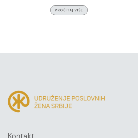
PROČITAJ VIŠE
Kontakt