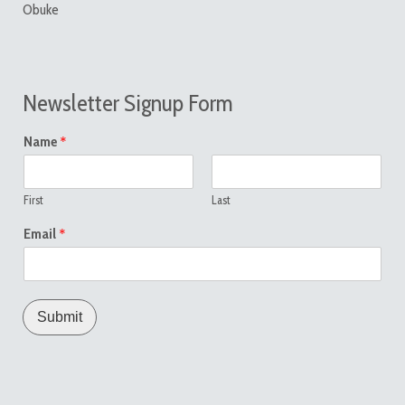
Obuke
Newsletter Signup Form
*
Name
First
Last
*
Email
Submit