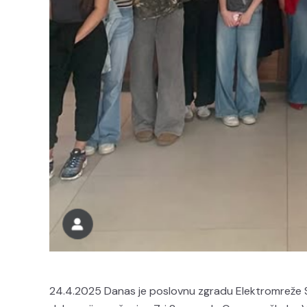
24.4.2025 Danas je poslovnu zgradu Elektromreže Srb