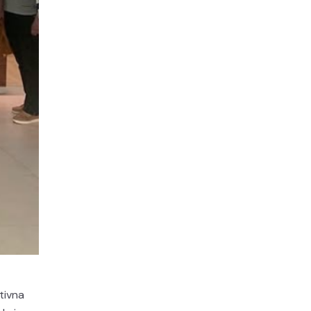
tivna