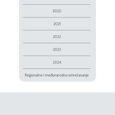
2020
2021
2022
2023
2024
Regionalno i međunarodno umrežavanje