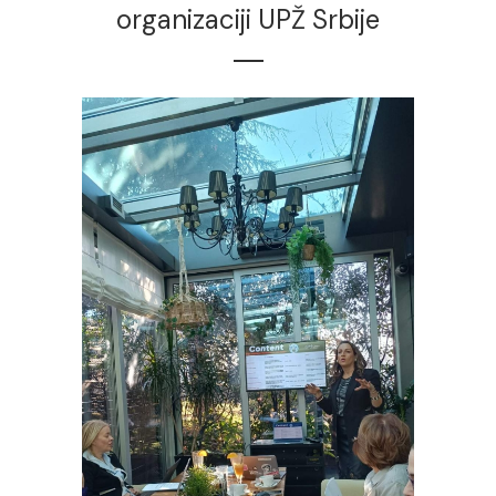
organizaciji UPŽ Srbije